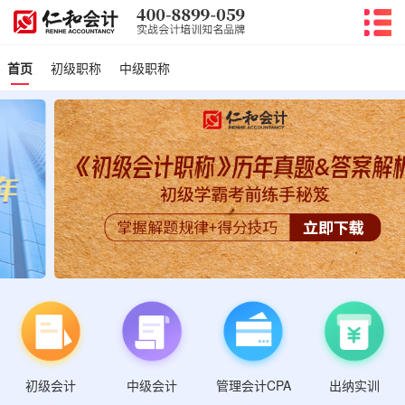
首页
初级职称
中级职称
初级会计
管理会计CPA
中级会计
出纳实训