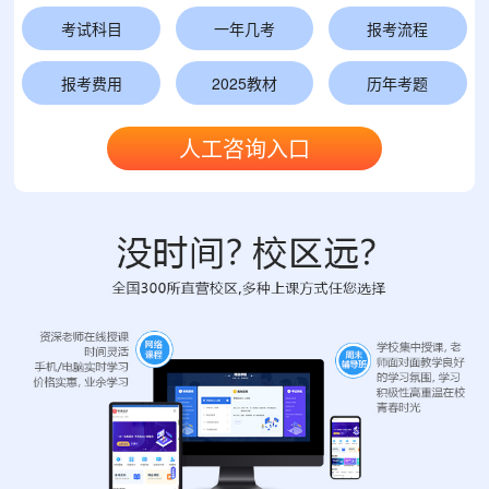
考试科目
一年几考
报考流程
报考费用
2025教材
历年考题
人工咨询入口