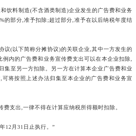
饮料制造(不含酒类制造)企业发生的广告费和业务
0%的部分,准予扣除;超过部分,准予在以后纳税年度结
(以下简称分摊协议)的关联企业,其中一方发生的
比例内的广告费和业务宣传费支出可以在本企业扣除,
归集至另一方扣除。另一方在计算本企业广告费和业
,可将按照上述办法归集至本企业的广告费和业务宣
费支出,一律不得在计算应纳税所得额时扣除。
年12月31日止执行。”