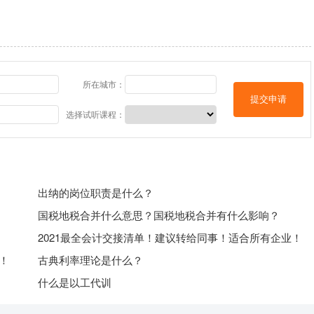
所在城市：
提交申请
选择试听课程：
出纳的岗位职责是什么？
国税地税合并什么意思？国税地税合并有什么影响？
！
2021最全会计交接清单！建议转给同事！适合所有企业！
！
古典利率理论是什么？
什么是以工代训