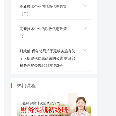
高新技术企业的税收优惠政策
（二）
高新技术企业的税收优惠政策
（一）
财政部 税务总局关于延续实施有关
个人所得税优惠政策的公告 财政部
税务总局公告2023年第2号
热门课程