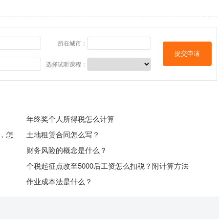
所在城市：
提交申请
选择试听课程：
年终奖个人所得税怎么计算
，怎
土地租赁合同怎么写？
财务风险的概念是什么？
个税起征点改至5000后工资怎么扣税？附计算方法
作业成本法是什么？