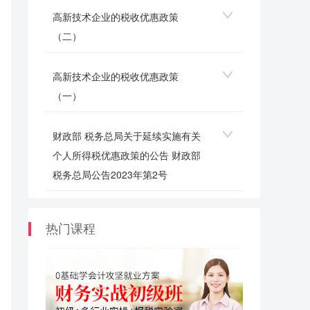
高新技术企业的税收优惠政策
（二）
高新技术企业的税收优惠政策
（一）
财政部 税务总局关于延续实施有关
个人所得税优惠政策的公告 财政部
税务总局公告2023年第2号
热门课程