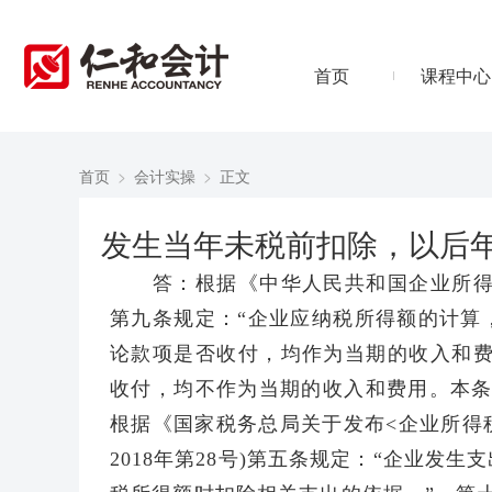
首页
课程中心
首页
>
会计实操
>
正文
发生当年未税前扣除，以后
答：根据《中华人民共和国企业所得税法
第九条规定：“企业应纳税所得额的计算
论款项是否收付，均作为当期的收入和费
收付，均不作为当期的收入和费用。本条
根据《国家税务总局关于发布<企业所得
2018年第28号)第五条规定：“企业