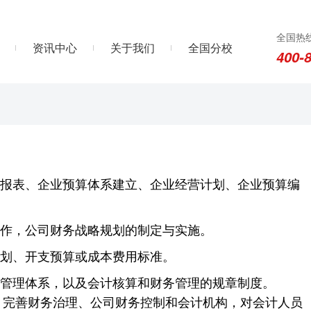
全国热
资讯中心
关于我们
全国分校
400-
、报表、企业预算体系建立、企业经营计划、企业预算编
运作，公司财务战略规划的制定与实施。
规划、开支预算或成本费用标准。
据管理体系，以及会计核算和财务管理的规章制度。
，完善财务治理、公司财务控制和会计机构，对会计人员