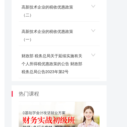
高新技术企业的税收优惠政策
（二）
高新技术企业的税收优惠政策
（一）
财政部 税务总局关于延续实施有关
个人所得税优惠政策的公告 财政部
税务总局公告2023年第2号
热门课程