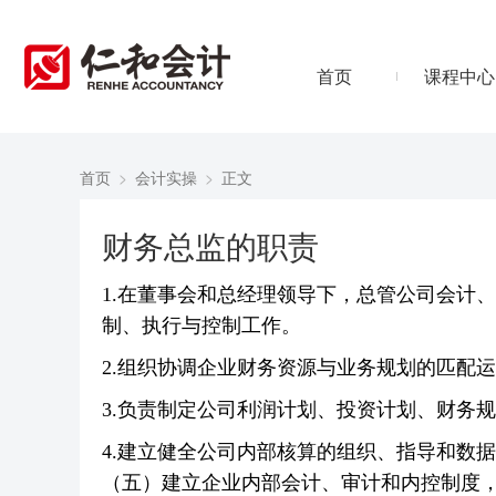
首页
课程中心
首页
>
会计实操
>
正文
财务总监的职责
1.在董事会和总经理领导下，总管公司会计
制、执行与控制工作。
2.组织协调企业财务资源与业务规划的匹配
3.负责制定公司利润计划、投资计划、财务
4.建立健全公司内部核算的组织、指导和数
（五）建立企业内部会计、审计和内控制度