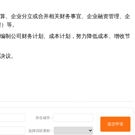
预算、企业分立或合并相关财务事宜、企业融资管理、企
整）等。
织编制公司财务计划、成本计划，努力降低成本、增收节
会决议。
所在城市：
提交申请
选择试听课程：