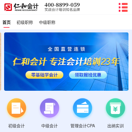
首页
初级职称
中级职称
初级会计
管理会计CPA
中级会计
出纳实训