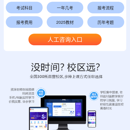
考试科目
一年几考
报考流程
报考费用
2025教材
历年考题
人工咨询入口