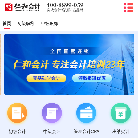
首页
初级职称
中级职称
初级会计
管理会计CPA
中级会计
出纳实训