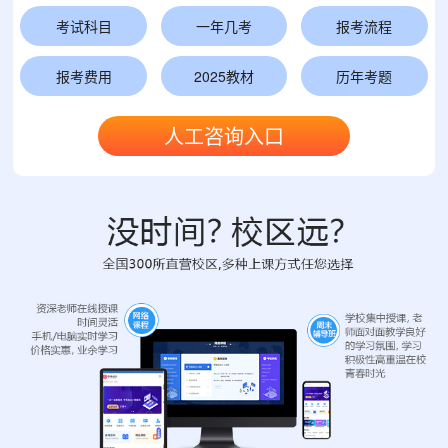
考试科目
一年几考
报考流程
报考费用
2025教材
历年考题
人工咨询入口