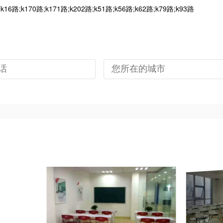
k170路;k171路;k202路;k51路;k56路;k62路;k79路;k93路