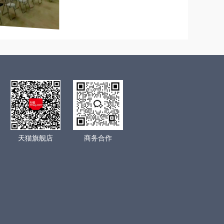
天猫旗舰店
商务合作