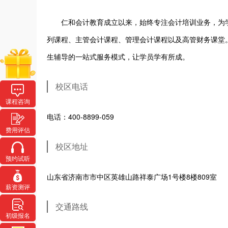
仁和会计教育成立以来，始终专注会计培训业务，为
列课程、主管会计课程、管理会计课程以及高管财务课堂
生辅导的一站式服务模式，让学员学有所成。
校区电话
课程咨询
电话：400-8899-059
费用评估
校区地址
预约试听
山东省济南市市中区英雄山路祥泰广场1号楼8楼809室
薪资测评
交通路线
初级报名