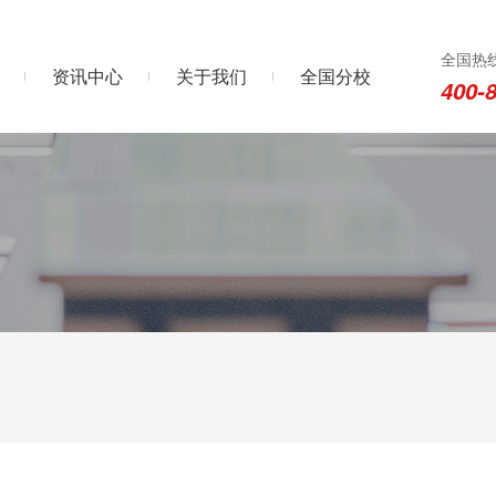
全国热
资讯中心
关于我们
全国分校
400-