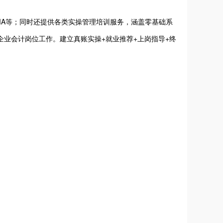
MA等；同时还提供各类实操管理培训服务，涵盖零基础系
业会计岗位工作。建立真账实操+就业推荐+上岗指导+终