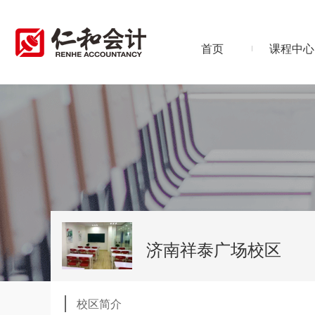
首页
课程中心
济南祥泰广场校区
校区简介