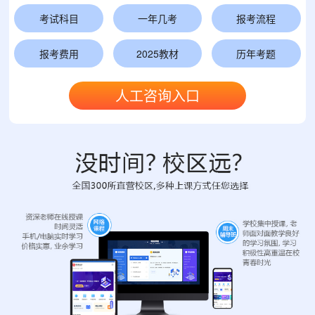
考试科目
一年几考
报考流程
报考费用
2025教材
历年考题
人工咨询入口