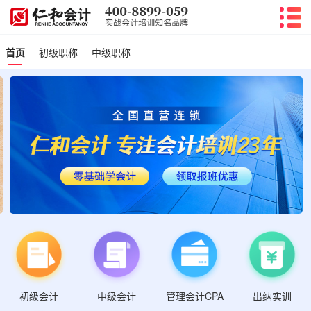
首页
初级职称
中级职称
初级会计
管理会计CPA
中级会计
出纳实训