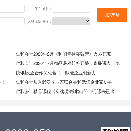
所在城市：
提交申请
选择试听课程：
仁和会计2020年2月《利润管控突破营》火热开班
仁和会计2020年7月精品课程即将开播，直播课表一览
快讯∣政企合作优化营商，赋能企业创新力
响！
仁和会计加入武汉企业家联合会和武汉企业家协会
仁和会计精品课程《实战税法训练营》9月课表已出