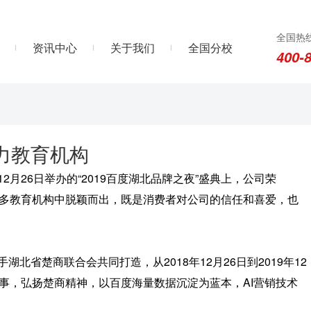
全国热
资讯中心
关于我们
全国分校
400-
响力教育机构
26日举办的“2019百度湖北品牌之夜”盛典上，公司荣
从众多教育机构中脱颖而出，既是消费者对公司的信任和喜爱，也
楚商联合会共同打造，从2018年12月26日到2019年12
事，弘扬楚商精神，以百度海量数据沉淀为蓝本，AI营销技术