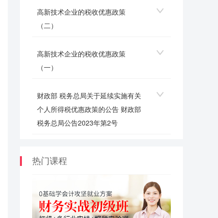
高新技术企业的税收优惠政策
（二）
高新技术企业的税收优惠政策
（一）
财政部 税务总局关于延续实施有关
个人所得税优惠政策的公告 财政部
税务总局公告2023年第2号
热门课程