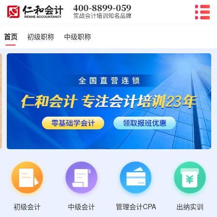
首页
初级职称
中级职称
初级会计
管理会计CPA
中级会计
出纳实训