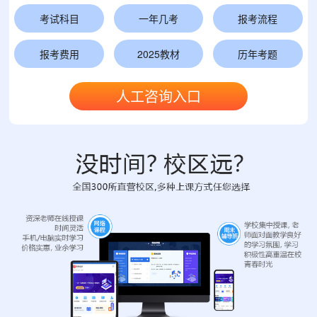
考试科目
一年几考
报考流程
报考费用
2025教材
历年考题
人工咨询入口