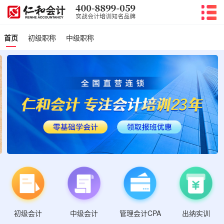
首页
初级职称
中级职称
初级会计
管理会计CPA
中级会计
出纳实训