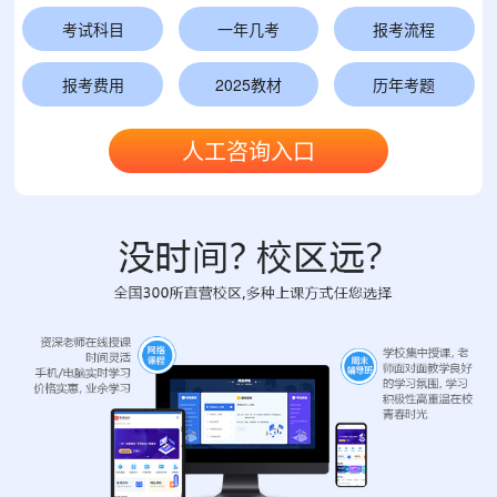
考试科目
一年几考
报考流程
报考费用
2025教材
历年考题
人工咨询入口