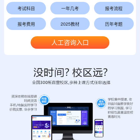
考试科目
一年几考
报考流程
报考费用
2025教材
历年考题
人工咨询入口