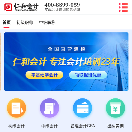
首页
初级职称
中级职称
初级会计
管理会计CPA
中级会计
出纳实训